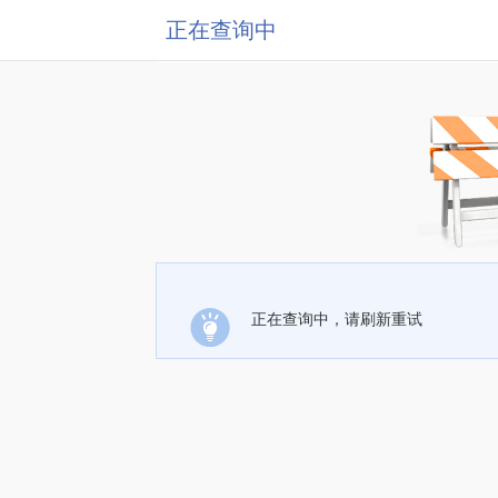
正在查询中
正在查询中，请刷新重试