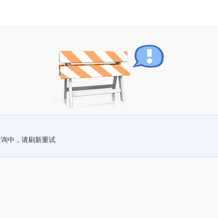
查询中，请刷新重试