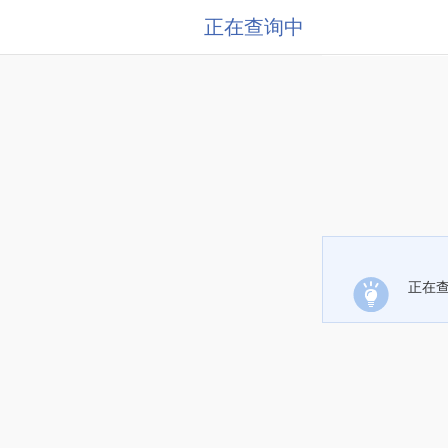
正在查询中
正在